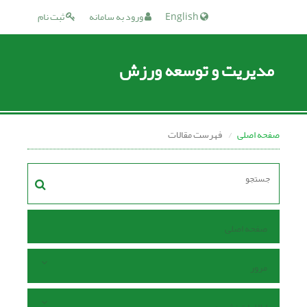
English
ورود به سامانه
ثبت نام
مدیریت و توسعه ورزش
صفحه اصلی
فهرست مقالات
صفحه اصلی
مرور