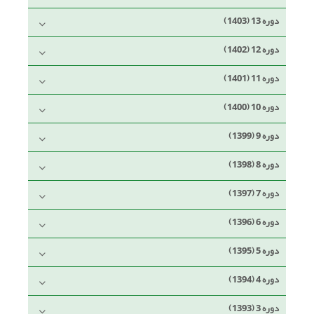
دوره 13 (1403)
دوره 12 (1402)
دوره 11 (1401)
دوره 10 (1400)
دوره 9 (1399)
دوره 8 (1398)
دوره 7 (1397)
دوره 6 (1396)
دوره 5 (1395)
دوره 4 (1394)
دوره 3 (1393)