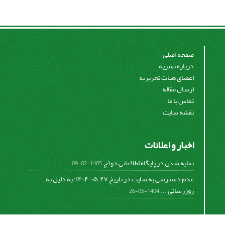
صفحه اصلی
درباره نشریه
اعضای هیات تحریریه
ارسال مقاله
تماس با ما
نقشه سایت
اخبار و اعلانات
نمایه شدن در پایگاه اطلاعاتی دوآج
1405-02-09
عدم دسترسی به سایت در تاریخ ۱۴۰۴.۰۵.۲۷؛ به دلیل به
روزرسانی ...
1404-05-26