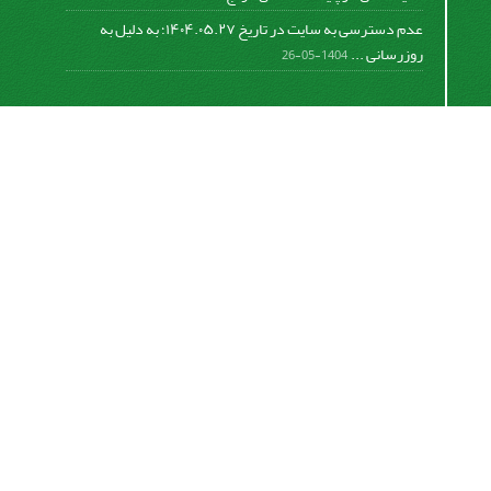
عدم دسترسی به سایت در تاریخ ۱۴۰۴.۰۵.۲۷؛ به دلیل به
روزرسانی ...
1404-05-26
اشتراک خبرنامه
برای دریافت اخبار و اطلاعیه های مهم نشریه در خبرنامه
نشریه مشترک شوید.
اشتراک