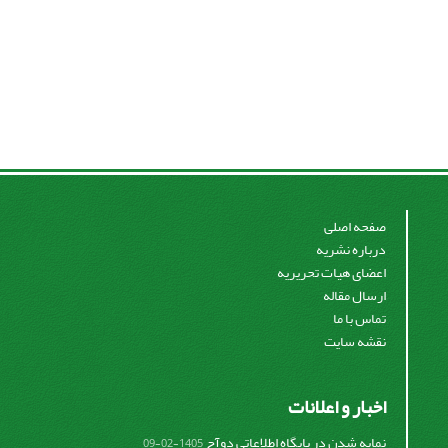
صفحه اصلی
درباره نشریه
اعضای هیات تحریریه
ارسال مقاله
تماس با ما
نقشه سایت
اخبار و اعلانات
نمایه شدن در پایگاه اطلاعاتی دوآج
1405-02-09