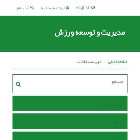
English
ورود به سامانه
ثبت نام
مدیریت و توسعه ورزش
صفحه اصلی
فهرست مقالات
صفحه اصلی
مرور