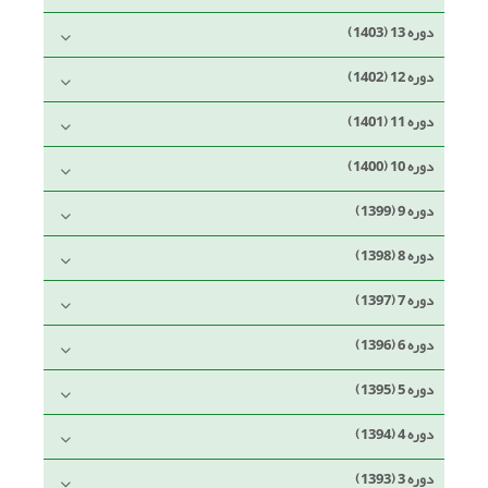
دوره 13 (1403)
دوره 12 (1402)
دوره 11 (1401)
دوره 10 (1400)
دوره 9 (1399)
دوره 8 (1398)
دوره 7 (1397)
دوره 6 (1396)
دوره 5 (1395)
دوره 4 (1394)
دوره 3 (1393)