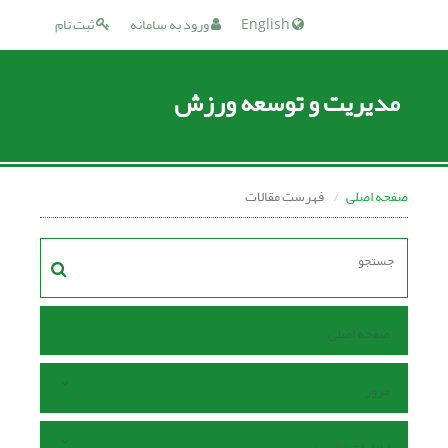
English
ورود به سامانه
ثبت نام
مدیریت و توسعه ورزش
صفحه اصلی
فهرست مقالات
صفحه اصلی
مرور