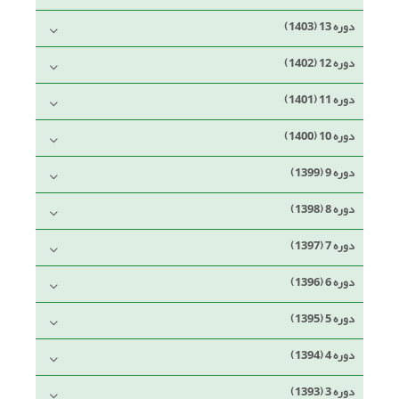
دوره 13 (1403)
دوره 12 (1402)
دوره 11 (1401)
دوره 10 (1400)
دوره 9 (1399)
دوره 8 (1398)
دوره 7 (1397)
دوره 6 (1396)
دوره 5 (1395)
دوره 4 (1394)
دوره 3 (1393)