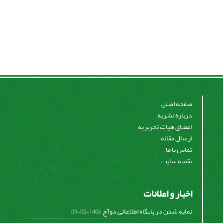
صفحه اصلی
درباره نشریه
اعضای هیات تحریریه
ارسال مقاله
تماس با ما
نقشه سایت
اخبار و اعلانات
نمایه شدن در پایگاه اطلاعاتی دوآج
1405-02-09