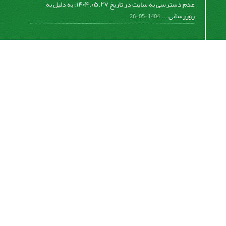
عدم دسترسی به سایت در تاریخ ۱۴۰۴.۰۵.۲۷؛ به دلیل به
روزرسانی ...
1404-05-26
اشتراک خبرنامه
برای دریافت اخبار و اطلاعیه های مهم نشریه در خبرنامه
نشریه مشترک شوید.
اشتراک