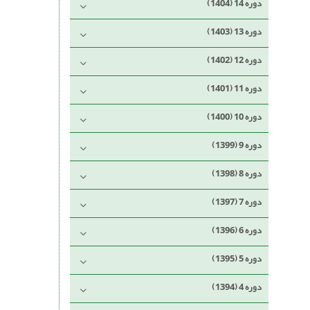
دوره 14 (1404)
دوره 13 (1403)
دوره 12 (1402)
دوره 11 (1401)
دوره 10 (1400)
دوره 9 (1399)
دوره 8 (1398)
دوره 7 (1397)
دوره 6 (1396)
دوره 5 (1395)
دوره 4 (1394)