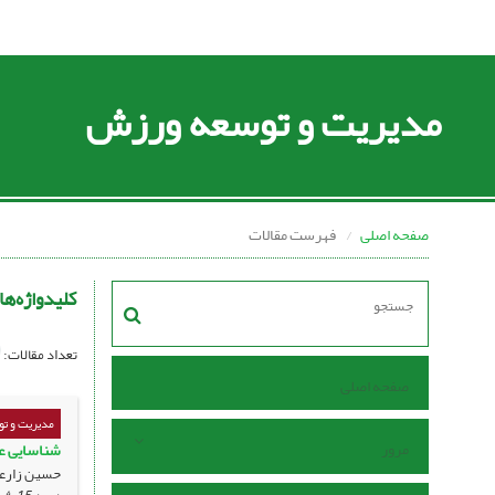
مدیریت و توسعه ورزش
صفحه اصلی
فهرست مقالات
کلیدواژه‌ها
تعداد مقالات:
صفحه اصلی
مدیریت و ت
مرور
شناسایی عو
حسین زارعی