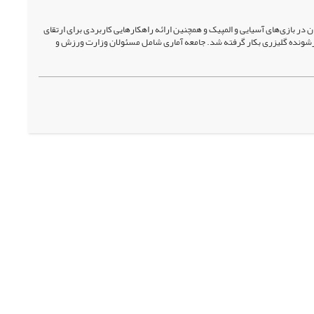
در بازی‌های آسیایی و المپیک و همچنین ارائه راهکارهایی کاربردی برای ارتقای
رشونده گلیزری بکار گرفته شد. جامعه آماری شامل مسئولان وزارت ورزش و