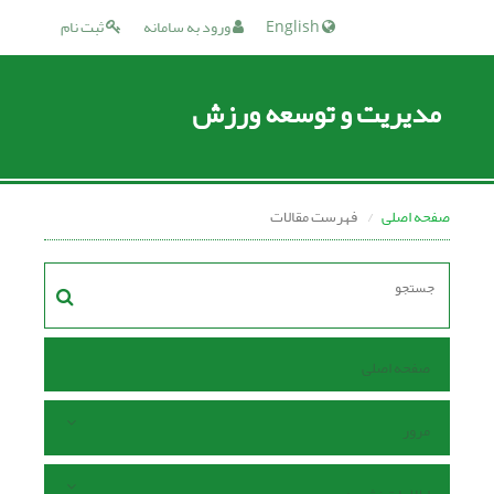
English
ورود به سامانه
ثبت نام
مدیریت و توسعه ورزش
صفحه اصلی
فهرست مقالات
صفحه اصلی
مرور