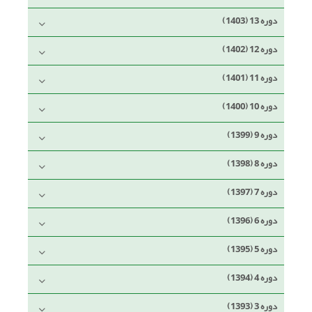
دوره 13 (1403)
دوره 12 (1402)
دوره 11 (1401)
دوره 10 (1400)
دوره 9 (1399)
دوره 8 (1398)
دوره 7 (1397)
دوره 6 (1396)
دوره 5 (1395)
دوره 4 (1394)
دوره 3 (1393)