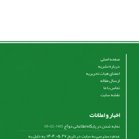
صفحه اصلی
درباره نشریه
اعضای هیات تحریریه
ارسال مقاله
تماس با ما
نقشه سایت
اخبار و اعلانات
نمایه شدن در پایگاه اطلاعاتی دوآج
1405-02-09
عدم دسترسی به سایت در تاریخ ۱۴۰۴.۰۵.۲۷؛ به دلیل به