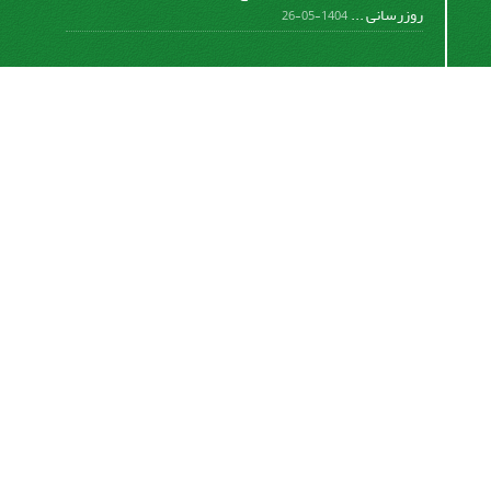
روزرسانی ...
1404-05-26
اشتراک خبرنامه
برای دریافت اخبار و اطلاعیه های مهم نشریه در خبرنامه
نشریه مشترک شوید.
اشتراک