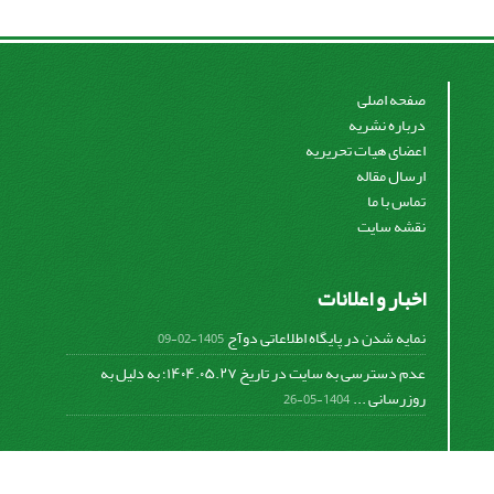
صفحه اصلی
درباره نشریه
اعضای هیات تحریریه
ارسال مقاله
تماس با ما
نقشه سایت
اخبار و اعلانات
نمایه شدن در پایگاه اطلاعاتی دوآج
1405-02-09
عدم دسترسی به سایت در تاریخ ۱۴۰۴.۰۵.۲۷؛ به دلیل به
روزرسانی ...
1404-05-26