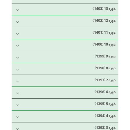
دوره 13 (1403)
دوره 12 (1402)
دوره 11 (1401)
دوره 10 (1400)
دوره 9 (1399)
دوره 8 (1398)
دوره 7 (1397)
دوره 6 (1396)
دوره 5 (1395)
دوره 4 (1394)
دوره 3 (1393)