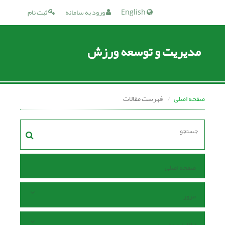
English
ورود به سامانه
ثبت نام
مدیریت و توسعه ورزش
صفحه اصلی
فهرست مقالات
صفحه اصلی
مرور