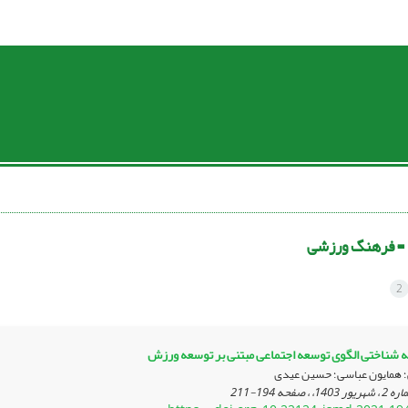
 =
فرهنگ ورزشی
2
ه شناختی الگوی توسعه اجتماعی مبتنی بر توسعه ورزش
؛ همایون عباسی؛ حسین عیدی
194-211