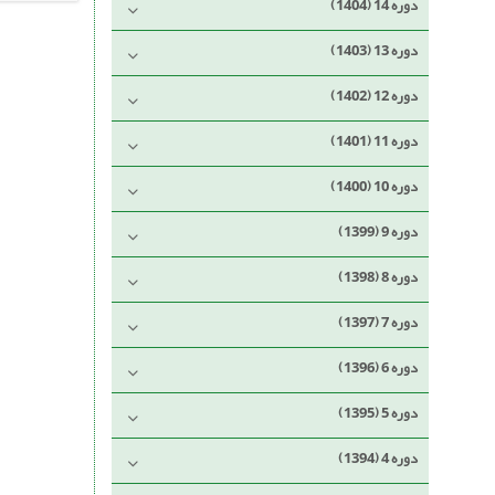
دوره 14 (1404)
دوره 13 (1403)
دوره 12 (1402)
دوره 11 (1401)
دوره 10 (1400)
دوره 9 (1399)
دوره 8 (1398)
دوره 7 (1397)
دوره 6 (1396)
دوره 5 (1395)
دوره 4 (1394)