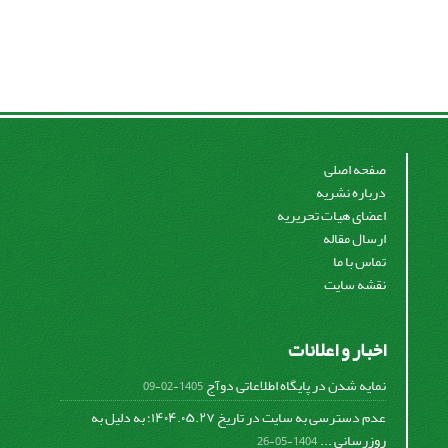
صفحه اصلی
درباره نشریه
اعضای هیات تحریریه
ارسال مقاله
تماس با ما
نقشه سایت
اخبار و اعلانات
نمایه شدن در پایگاه اطلاعاتی دوآج
1405-02-09
عدم دسترسی به سایت در تاریخ ۱۴۰۴.۰۵.۲۷؛ به دلیل به
روزرسانی ...
1404-05-26