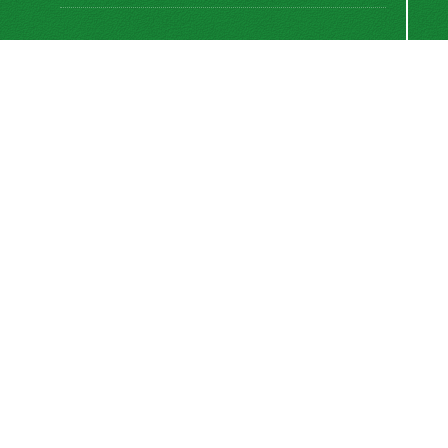
اشتراک خبرنامه
برای دریافت اخبار و اطلاعیه های مهم نشریه در خبرنامه
نشریه مشترک شوید.
اشتراک