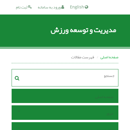
English
ورود به سامانه
ثبت نام
مدیریت و توسعه ورزش
صفحه اصلی
فهرست مقالات
صفحه اصلی
مرور