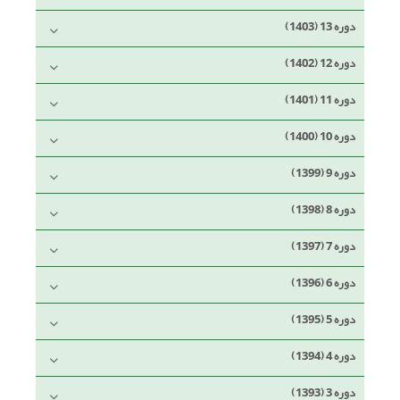
دوره 13 (1403)
دوره 12 (1402)
دوره 11 (1401)
دوره 10 (1400)
دوره 9 (1399)
دوره 8 (1398)
دوره 7 (1397)
دوره 6 (1396)
دوره 5 (1395)
دوره 4 (1394)
دوره 3 (1393)