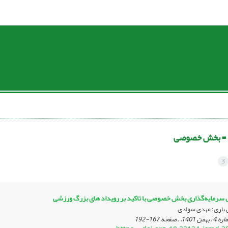
 =
بخش خصوصی
3
سرمایه‌گذاری بخش خصوصی با تاکید بر رویداد های بزرگ ورزشی
یاری؛ مهدی سوادی
167-192