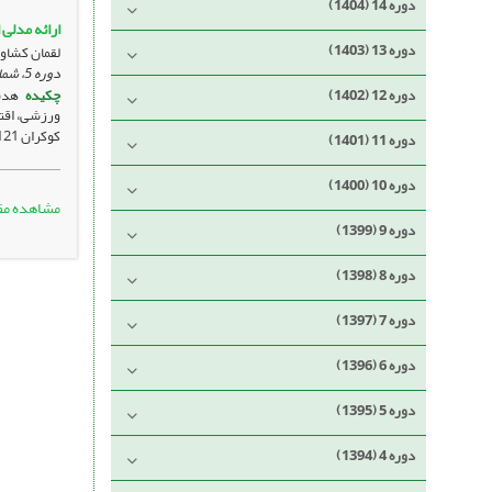
دوره 14 (1404)
ارائه مدلی
دوره 13 (1403)
لقمان کشاور
دوره 5، شماره 2 ، آذر 1395، ، صفحه
دوره 12 (1402)
چکیده
هدف
کوکران 121 تن به‌عنوان نمونه تحقیق ...
دوره 11 (1401)
دوره 10 (1400)
مشاهده مق
دوره 9 (1399)
دوره 8 (1398)
دوره 7 (1397)
دوره 6 (1396)
دوره 5 (1395)
دوره 4 (1394)