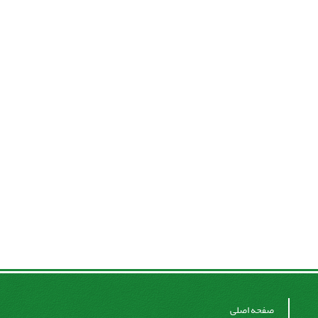
صفحه اصلی