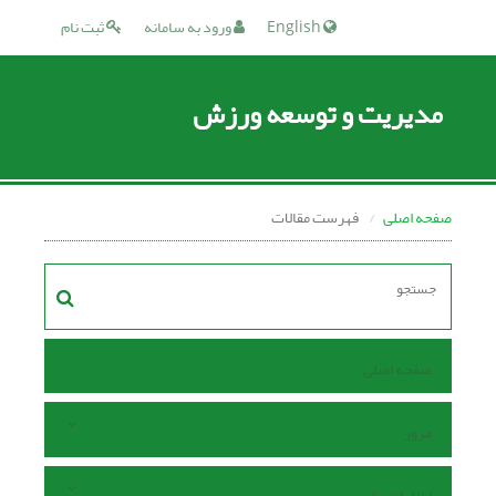
English
ورود به سامانه
ثبت نام
مدیریت و توسعه ورزش
صفحه اصلی
فهرست مقالات
صفحه اصلی
مرور