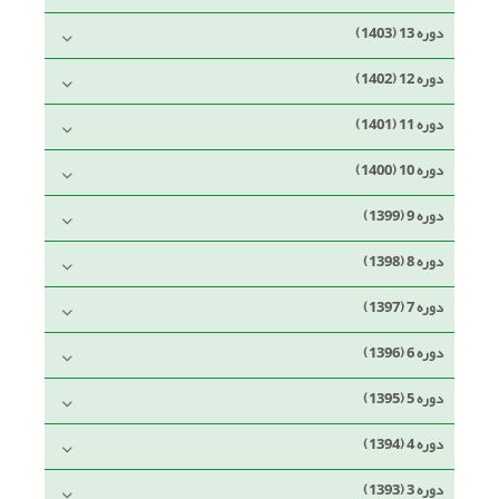
دوره 13 (1403)
دوره 12 (1402)
دوره 11 (1401)
دوره 10 (1400)
دوره 9 (1399)
دوره 8 (1398)
دوره 7 (1397)
دوره 6 (1396)
دوره 5 (1395)
دوره 4 (1394)
دوره 3 (1393)