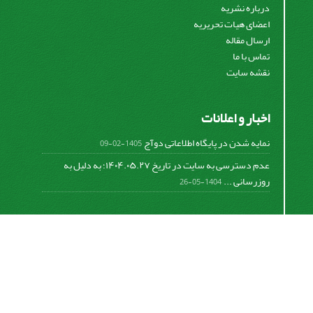
درباره نشریه
اعضای هیات تحریریه
ارسال مقاله
تماس با ما
نقشه سایت
اخبار و اعلانات
نمایه شدن در پایگاه اطلاعاتی دوآج
1405-02-09
عدم دسترسی به سایت در تاریخ ۱۴۰۴.۰۵.۲۷؛ به دلیل به
روزرسانی ...
1404-05-26