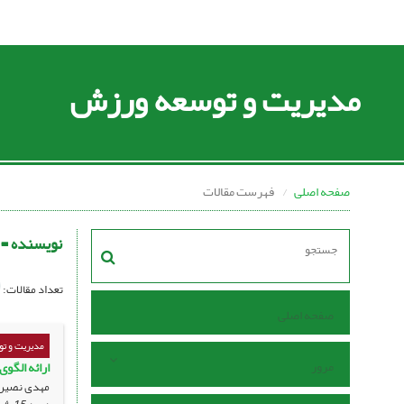
مدیریت و توسعه ورزش
صفحه اصلی
فهرست مقالات
نویسنده =
تعداد مقالات:
صفحه اصلی
مدیریت و ت
مرور
ارائه الگوی
مهدی نصیری