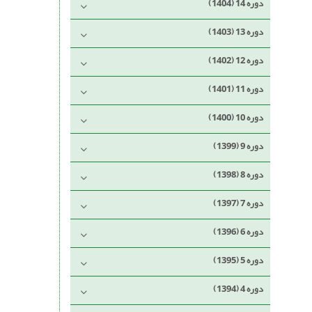
دوره 14 (1404)
دوره 13 (1403)
دوره 12 (1402)
دوره 11 (1401)
دوره 10 (1400)
دوره 9 (1399)
دوره 8 (1398)
دوره 7 (1397)
دوره 6 (1396)
دوره 5 (1395)
دوره 4 (1394)