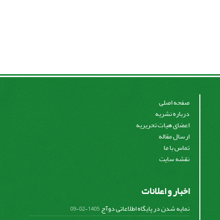
صفحه اصلی
درباره نشریه
اعضای هیات تحریریه
ارسال مقاله
تماس با ما
نقشه سایت
اخبار و اعلانات
نمایه شدن در پایگاه اطلاعاتی دوآج
1405-02-09