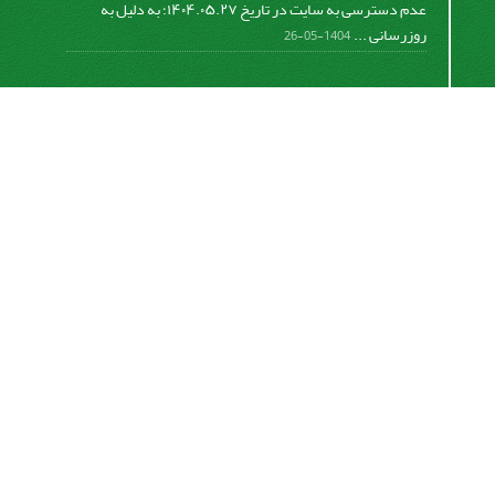
عدم دسترسی به سایت در تاریخ ۱۴۰۴.۰۵.۲۷؛ به دلیل به
روزرسانی ...
1404-05-26
اشتراک خبرنامه
برای دریافت اخبار و اطلاعیه های مهم نشریه در خبرنامه
نشریه مشترک شوید.
اشتراک