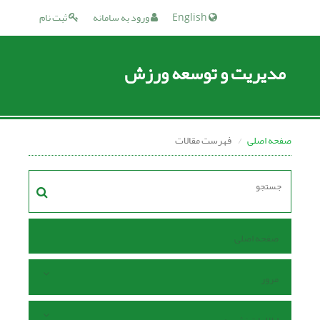
English
ورود به سامانه
ثبت نام
مدیریت و توسعه ورزش
صفحه اصلی
فهرست مقالات
صفحه اصلی
مرور