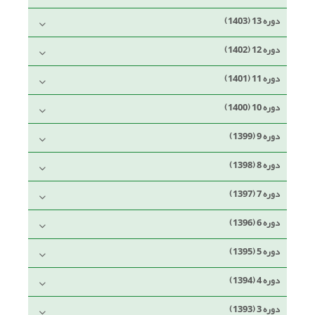
دوره 13 (1403)
دوره 12 (1402)
دوره 11 (1401)
دوره 10 (1400)
دوره 9 (1399)
دوره 8 (1398)
دوره 7 (1397)
دوره 6 (1396)
دوره 5 (1395)
دوره 4 (1394)
دوره 3 (1393)