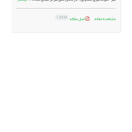
1.09 M
مشاهده مقاله
اصل مقاله