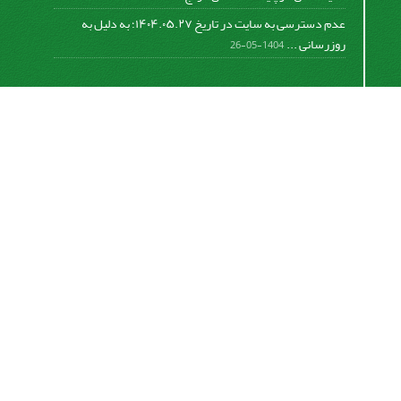
عدم دسترسی به سایت در تاریخ ۱۴۰۴.۰۵.۲۷؛ به دلیل به
روزرسانی ...
1404-05-26
اشتراک خبرنامه
برای دریافت اخبار و اطلاعیه های مهم نشریه در خبرنامه
نشریه مشترک شوید.
اشتراک