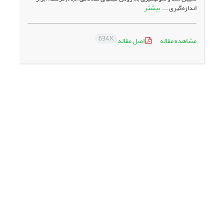
بیشتر
اندازه‌گیری ...
634 K
مشاهده مقاله
اصل مقاله