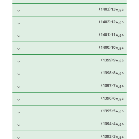
دوره 13 (1403)
دوره 12 (1402)
دوره 11 (1401)
دوره 10 (1400)
دوره 9 (1399)
دوره 8 (1398)
دوره 7 (1397)
دوره 6 (1396)
دوره 5 (1395)
دوره 4 (1394)
دوره 3 (1393)