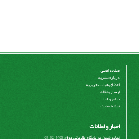
صفحه اصلی
درباره نشریه
اعضای هیات تحریریه
ارسال مقاله
تماس با ما
نقشه سایت
اخبار و اعلانات
نمایه شدن در پایگاه اطلاعاتی دوآج
1405-02-09