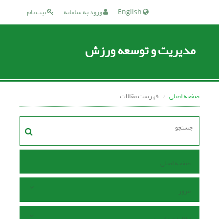
English
ورود به سامانه
ثبت نام
مدیریت و توسعه ورزش
صفحه اصلی
فهرست مقالات
صفحه اصلی
مرور