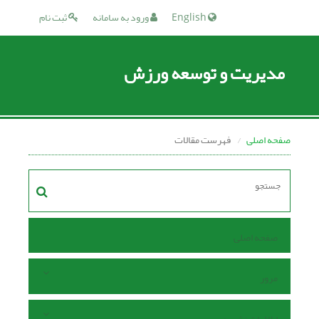
English
ورود به سامانه
ثبت نام
مدیریت و توسعه ورزش
صفحه اصلی
فهرست مقالات
صفحه اصلی
مرور