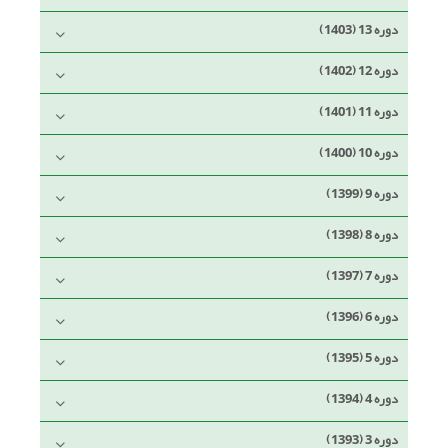
دوره 13 (1403)
دوره 12 (1402)
دوره 11 (1401)
دوره 10 (1400)
دوره 9 (1399)
دوره 8 (1398)
دوره 7 (1397)
دوره 6 (1396)
دوره 5 (1395)
دوره 4 (1394)
دوره 3 (1393)