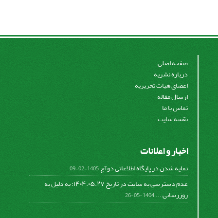
صفحه اصلی
درباره نشریه
اعضای هیات تحریریه
ارسال مقاله
تماس با ما
نقشه سایت
اخبار و اعلانات
نمایه شدن در پایگاه اطلاعاتی دوآج
1405-02-09
عدم دسترسی به سایت در تاریخ ۱۴۰۴.۰۵.۲۷؛ به دلیل به
روزرسانی ...
1404-05-26