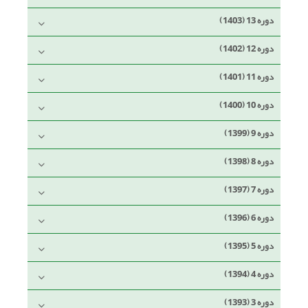
دوره 13 (1403)
دوره 12 (1402)
دوره 11 (1401)
دوره 10 (1400)
دوره 9 (1399)
دوره 8 (1398)
دوره 7 (1397)
دوره 6 (1396)
دوره 5 (1395)
دوره 4 (1394)
دوره 3 (1393)