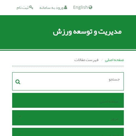
English
ورود به سامانه
ثبت نام
مدیریت و توسعه ورزش
صفحه اصلی
فهرست مقالات
صفحه اصلی
مرور