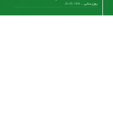
روزرسانی ...
1404-05-26
اشتراک خبرنامه
برای دریافت اخبار و اطلاعیه های مهم نشریه در خبرنامه
نشریه مشترک شوید.
اشتراک