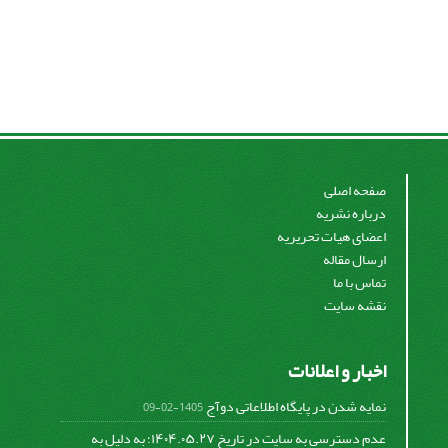
صفحه اصلی
درباره نشریه
اعضای هیات تحریریه
ارسال مقاله
تماس با ما
نقشه سایت
اخبار و اعلانات
نمایه شدن در پایگاه اطلاعاتی دوآج
1405-02-09
عدم دسترسی به سایت در تاریخ ۱۴۰۴.۰۵.۲۷؛ به دلیل به