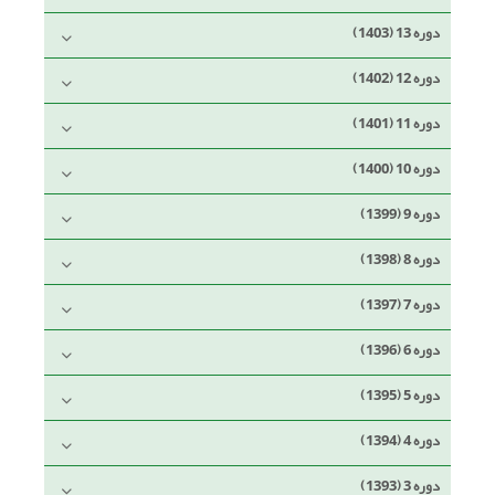
دوره 13 (1403)
دوره 12 (1402)
دوره 11 (1401)
دوره 10 (1400)
دوره 9 (1399)
دوره 8 (1398)
دوره 7 (1397)
دوره 6 (1396)
دوره 5 (1395)
دوره 4 (1394)
دوره 3 (1393)