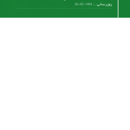
روزرسانی ...
1404-05-26
اشتراک خبرنامه
برای دریافت اخبار و اطلاعیه های مهم نشریه در خبرنامه
نشریه مشترک شوید.
اشتراک