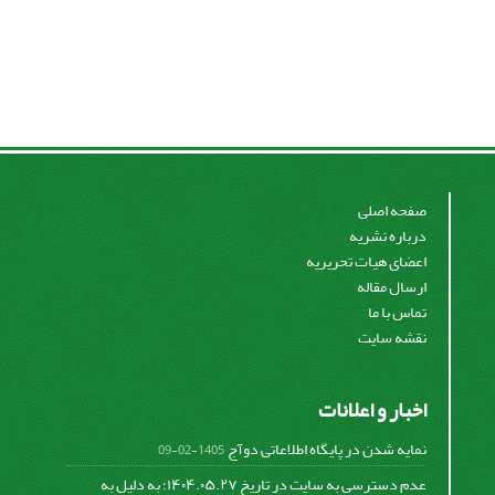
صفحه اصلی
درباره نشریه
اعضای هیات تحریریه
ارسال مقاله
تماس با ما
نقشه سایت
اخبار و اعلانات
نمایه شدن در پایگاه اطلاعاتی دوآج
1405-02-09
عدم دسترسی به سایت در تاریخ ۱۴۰۴.۰۵.۲۷؛ به دلیل به