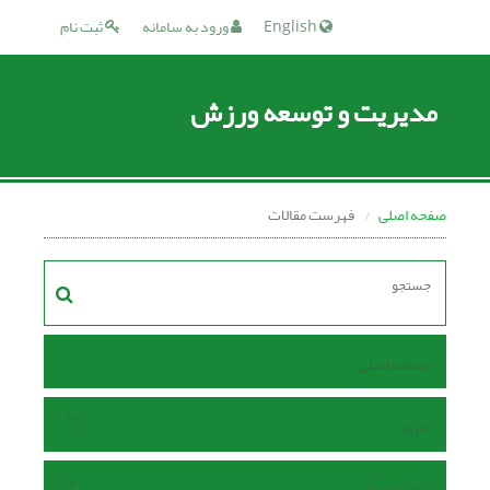
English
ورود به سامانه
ثبت نام
مدیریت و توسعه ورزش
صفحه اصلی
فهرست مقالات
صفحه اصلی
مرور