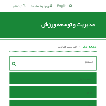
English
ورود به سامانه
ثبت نام
مدیریت و توسعه ورزش
صفحه اصلی
فهرست مقالات
صفحه اصلی
مرور