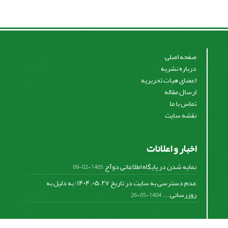
صفحه اصلی
درباره نشریه
اعضای هیات تحریریه
ارسال مقاله
تماس با ما
نقشه سایت
اخبار و اعلانات
نمایه شدن در پایگاه اطلاعاتی دوآج
1405-02-09
عدم دسترسی به سایت در تاریخ ۱۴۰۴.۰۵.۲۷؛ به دلیل به
روزرسانی ...
1404-05-26