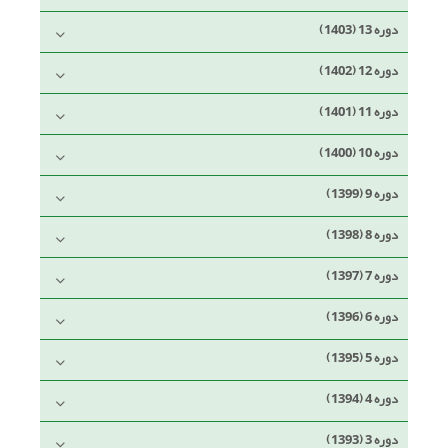
دوره 13 (1403)
دوره 12 (1402)
دوره 11 (1401)
دوره 10 (1400)
دوره 9 (1399)
دوره 8 (1398)
دوره 7 (1397)
دوره 6 (1396)
دوره 5 (1395)
دوره 4 (1394)
دوره 3 (1393)