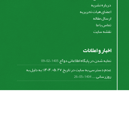
درباره نشریه
اعضای هیات تحریریه
ارسال مقاله
تماس با ما
نقشه سایت
اخبار و اعلانات
نمایه شدن در پایگاه اطلاعاتی دوآج
1405-02-09
عدم دسترسی به سایت در تاریخ ۱۴۰۴.۰۵.۲۷؛ به دلیل به
روزرسانی ...
1404-05-26