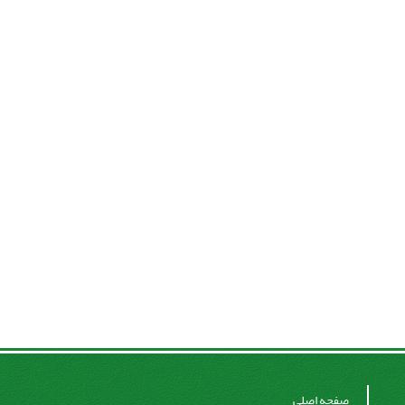
صفحه اصلی