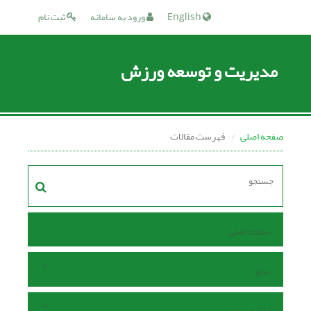
English
ورود به سامانه
ثبت نام
مدیریت و توسعه ورزش
صفحه اصلی
فهرست مقالات
صفحه اصلی
مرور