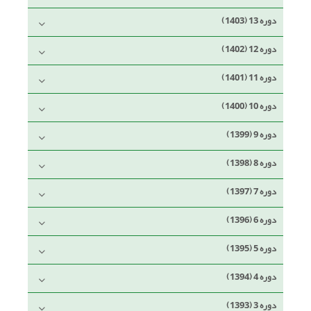
دوره 13 (1403)
دوره 12 (1402)
دوره 11 (1401)
دوره 10 (1400)
دوره 9 (1399)
دوره 8 (1398)
دوره 7 (1397)
دوره 6 (1396)
دوره 5 (1395)
دوره 4 (1394)
دوره 3 (1393)